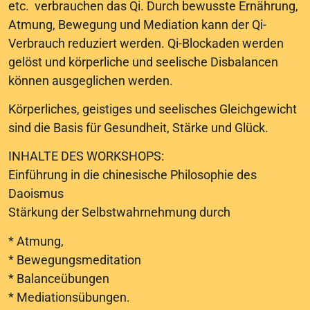
etc. verbrauchen das Qi. Durch bewusste Ernährung,
Atmung, Bewegung und Mediation kann der Qi-
Verbrauch reduziert werden. Qi-Blockaden werden
gelöst und körperliche und seelische Disbalancen
können ausgeglichen werden.
Körperliches, geistiges und seelisches Gleichgewicht
sind die Basis für Gesundheit, Stärke und Glück.
INHALTE DES WORKSHOPS:
Einführung in die chinesische Philosophie des
Daoismus
Stärkung der Selbstwahrnehmung durch
* Atmung,
* Bewegungsmeditation
* Balanceübungen
* Mediationsübungen.