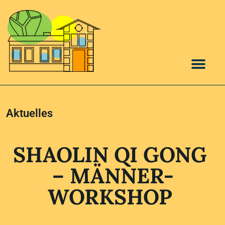
Aktuelles
SHAOLIN QI GONG
– MÄNNER-
WORKSHOP