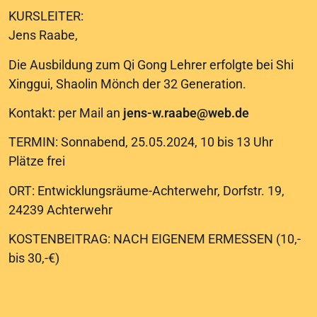
KURSLEITER:
Jens Raabe,
Die Ausbildung zum Qi Gong Lehrer erfolgte bei Shi
Xinggui, Shaolin Mönch der 32 Generation.
Kontakt: per Mail an
jens-w.raabe@web.de
TERMIN: Sonnabend, 25.05.2024, 10 bis 13 Uhr
Plätze frei
ORT: Entwicklungsräume-Achterwehr, Dorfstr. 19,
24239 Achterwehr
KOSTENBEITRAG: NACH EIGENEM ERMESSEN (10,-
bis 30,-€)