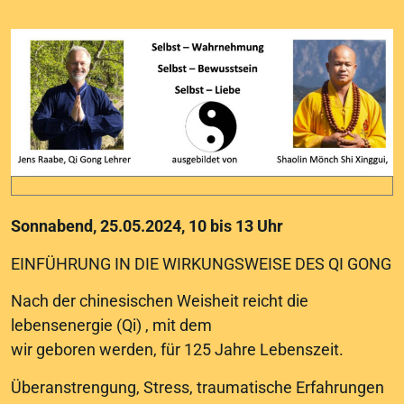
Sonnabend, 25.05.2024, 10 bis 13 Uhr
EINFÜHRUNG IN DIE WIRKUNGSWEISE DES QI GONG
Nach der chinesischen Weisheit reicht die
lebensenergie (Qi) , mit dem
wir geboren werden, für 125 Jahre Lebenszeit.
Überanstrengung, Stress, traumatische Erfahrungen