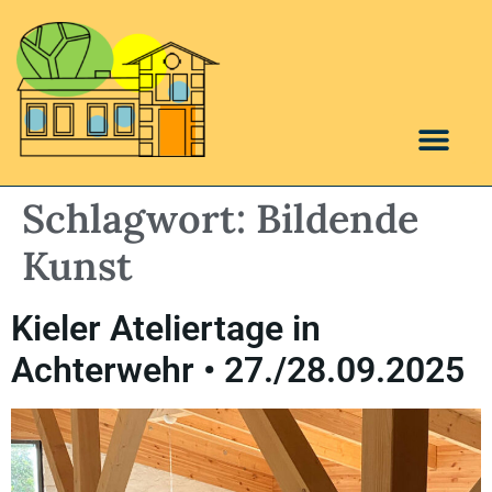
Schlagwort:
Bildende
Kunst
Kieler Ateliertage in
Achterwehr • 27./28.09.2025