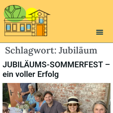
Schlagwort:
Jubiläum
JUBILÄUMS-SOMMERFEST –
ein voller Erfolg