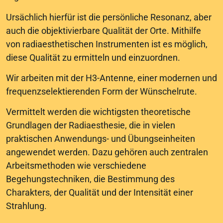
Ursächlich hierfür ist die persönliche Resonanz, aber
auch die objektivierbare Qualität der Orte. Mithilfe
von radiaesthetischen Instrumenten ist es möglich,
diese Qualität zu ermitteln und einzuordnen.
Wir arbeiten mit der H3-Antenne, einer modernen und
frequenzselektierenden Form der Wünschelrute.
Vermittelt werden die wichtigsten theoretische
Grundlagen der Radiaesthesie, die in vielen
praktischen Anwendungs- und Übungseinheiten
angewendet werden. Dazu gehören auch zentralen
Arbeitsmethoden wie verschiedene
Begehungstechniken, die Bestimmung des
Charakters, der Qualität und der Intensität einer
Strahlung.