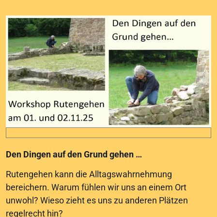
Den Dingen auf den Grund gehen …
Rutengehen kann die Alltagswahrnehmung
bereichern. Warum fühlen wir uns an einem Ort
unwohl? Wieso zieht es uns zu anderen Plätzen
regelrecht hin?