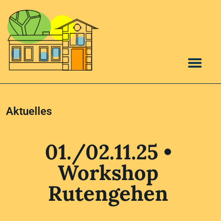
Aktuelles
01./02.11.25 •
Workshop
Rutengehen