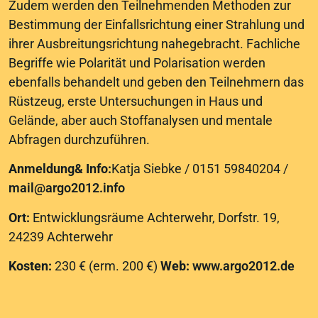
Zudem werden den Teilnehmenden Methoden zur
Bestimmung der Einfallsrichtung einer Strahlung und
ihrer Ausbreitungsrichtung nahegebracht. Fachliche
Begriffe wie Polarität und Polarisation werden
ebenfalls behandelt und geben den Teilnehmern das
Rüstzeug, erste Untersuchungen in Haus und
Gelände, aber auch Stoffanalysen und mentale
Abfragen durchzuführen.
Anmeldung& Info:
Katja Siebke / 0151 59840204 /
mail@argo2012.info
Ort:
Entwicklungsräume Achterwehr, Dorfstr. 19,
24239 Achterwehr
Kosten:
230 € (erm. 200 €)
Web:
www.argo2012.de