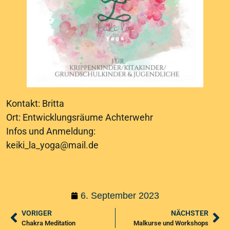
Kontakt: Britta
Ort: Entwicklungsräume Achterwehr
Infos und Anmeldung:
keiki_la_yoga@mail.de
6. September 2023
VORIGER
NÄCHSTER
Chakra Meditation
Malkurse und Workshops