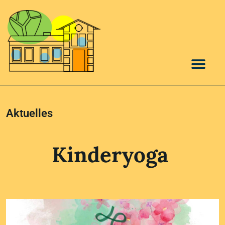
Aktuelles
Kinderyoga