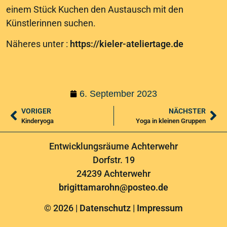
einem Stück Kuchen den Austausch mit den
Künstlerinnen suchen.
Näheres unter :
https://kieler-ateliertage.de
6. September 2023
VORIGER
NÄCHSTER
Kinderyoga
Yoga in kleinen Gruppen
Entwicklungsräume Achterwehr
Dorfstr. 19
24239 Achterwehr
brigittamarohn@posteo.de
© 2026 |
Datenschutz
|
Impressum