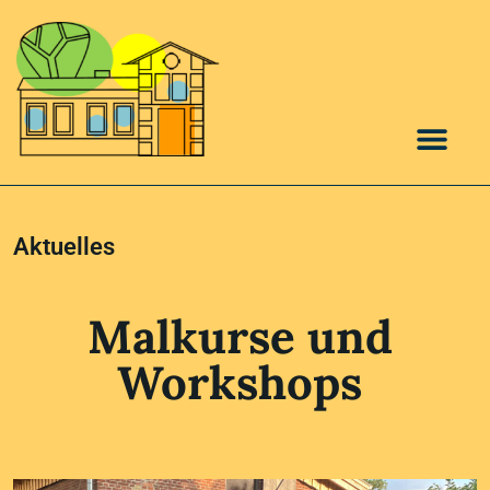
Aktuelles
Malkurse und
Workshops