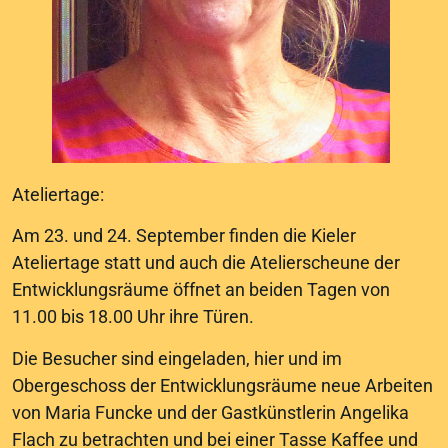
Ateliertage:
Am 23. und 24. September finden die Kieler
Ateliertage statt und auch die Atelierscheune der
Entwicklungsräume öffnet an beiden Tagen von
11.00 bis 18.00 Uhr ihre Türen.
Die Besucher sind eingeladen, hier und im
Obergeschoss der Entwicklungsräume neue Arbeiten
von Maria Funcke und der Gastkünstlerin Angelika
Flach zu betrachten und bei einer Tasse Kaffee und