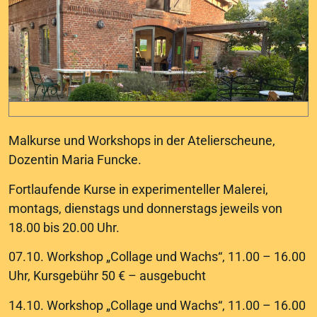
Malkurse und Workshops in der Atelierscheune,
Dozentin Maria Funcke.
Fortlaufende Kurse in experimenteller Malerei,
montags, dienstags und donnerstags jeweils von
18.00 bis 20.00 Uhr.
07.10. Workshop „Collage und Wachs“, 11.00 – 16.00
Uhr, Kursgebühr 50 € – ausgebucht
14.10. Workshop „Collage und Wachs“, 11.00 – 16.00